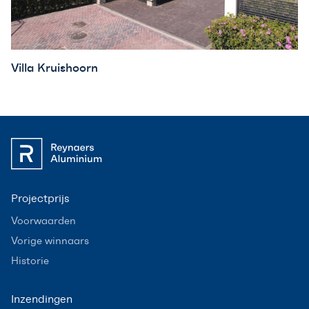
Villa Kruishoorn
Projectprijs
Voorwaarden
Vorige winnaars
Historie
Inzendingen