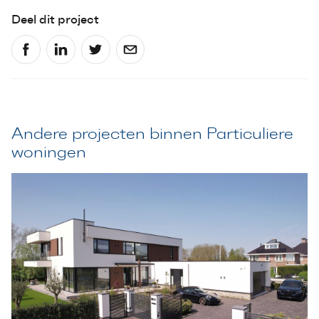
Deel dit project
Andere projecten binnen Particuliere
woningen