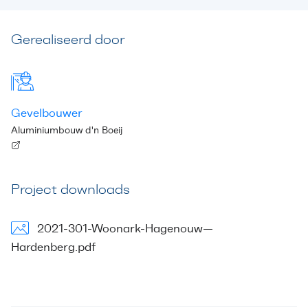
Gerealiseerd door
Gevelbouwer
Aluminiumbouw d'n Boeij
Project downloads
2021-301-Woonark-Hagenouw---
Hardenberg.pdf