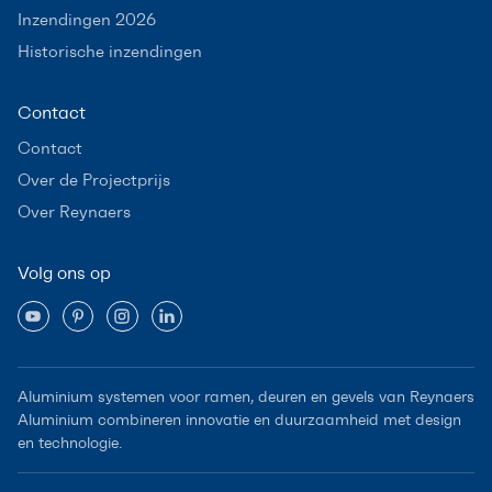
Inzendingen 2026
Historische inzendingen
Contact
Contact
Over de Projectprijs
Over Reynaers
Volg ons op
Aluminium systemen voor ramen, deuren en gevels van Reynaers
Aluminium combineren innovatie en duurzaamheid met design
en technologie.