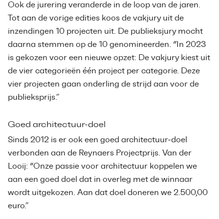
Ook de jurering veranderde in de loop van de jaren.
Tot aan de vorige edities koos de vakjury uit de
inzendingen 10 projecten uit. De publieksjury mocht
daarna stemmen op de 10 genomineerden. “In 2023
is gekozen voor een nieuwe opzet: De vakjury kiest uit
de vier categorieën één project per categorie. Deze
vier projecten gaan onderling de strijd aan voor de
publieksprijs.”
Goed architectuur-doel
Sinds 2012 is er ook een goed architectuur-doel
verbonden aan de Reynaers Projectprijs. Van der
Looij: “Onze passie voor architectuur koppelen we
aan een goed doel dat in overleg met de winnaar
wordt uitgekozen. Aan dat doel doneren we 2.500,00
euro.”