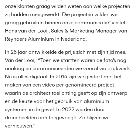
onze klanten graag wilden weten aan welke projecten
zij hadden meegewerkt. Die projecten wilden we
graag gebruiken binnen onze communicatie'' vertelt
Hans van der Looij, Sales & Marketing Manager van
Reynaers Aluminium in Nederland.
In 25 jaar ontwikkelde de prijs zich met zijn tijd mee.
Van der Looij: “Toen we startten waren de foto's nog
analoog en communiceerden we vooral via drukwerk.
Nu is alles digitaal. In 2014 zijn we gestart met het
maken van een video per genomineerd project
waarin de architect toelichting geeft op zijn ontwerp
en de keuze voor het gebruik van aluminium
systemen in de gevel. In 2022 werden daar
dronebeelden aan toegevoegd. Zo blijven we
vernieuwen.”