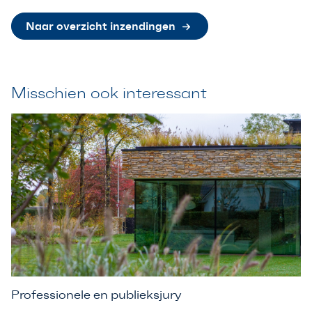
Naar overzicht inzendingen
Misschien ook interessant
Professionele en publieksjury