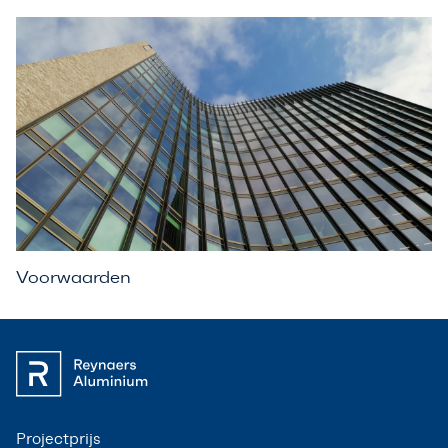
Voorwaarden
Projectprijs