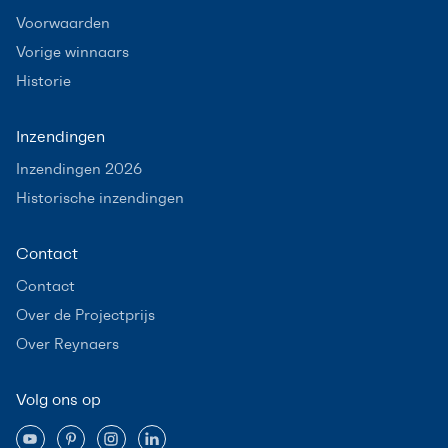
Voorwaarden
Vorige winnaars
Historie
Inzendingen
Inzendingen 2026
Historische inzendingen
Contact
Contact
Over de Projectprijs
Over Reynaers
Volg ons op