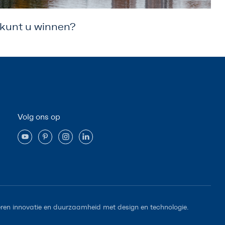
kunt u winnen?
Volg ons op
en innovatie en duurzaamheid met design en technologie.