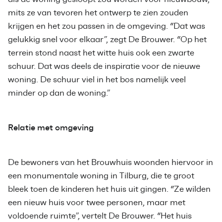
mits ze van tevoren het ontwerp te zien zouden
krijgen en het zou passen in de omgeving. “Dat was
gelukkig snel voor elkaar”, zegt De Brouwer. “Op het
terrein stond naast het witte huis ook een zwarte
schuur. Dat was deels de inspiratie voor de nieuwe
woning. De schuur viel in het bos namelijk veel
minder op dan de woning.”
Relatie met omgeving
De bewoners van het Brouwhuis woonden hiervoor in
een monumentale woning in Tilburg, die te groot
bleek toen de kinderen het huis uit gingen. “Ze wilden
een nieuw huis voor twee personen, maar met
voldoende ruimte”, vertelt De Brouwer. “Het huis