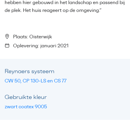
hebben hier gebouwd in het landschap en passend bij
de plek. Het huis reageert op de omgeving.”
Plaats: Oisterwijk
Oplevering: januari 2021
Reynaers systeem
CW 50, CP 130-LS en CS 77
Gebruikte kleur
zwart coatex 9005