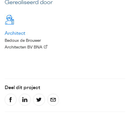
Gerealiseerd door
Architect
Bedaux de Brouwer
Architecten BV BNA
Deel dit project