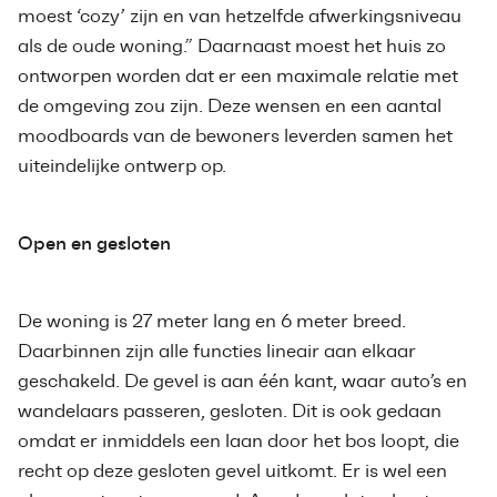
moest ‘cozy’ zijn en van hetzelfde afwerkingsniveau
als de oude woning.” Daarnaast moest het huis zo
ontworpen worden dat er een maximale relatie met
de omgeving zou zijn. Deze wensen en een aantal
moodboards van de bewoners leverden samen het
uiteindelijke ontwerp op.
Open en gesloten
De woning is 27 meter lang en 6 meter breed.
Daarbinnen zijn alle functies lineair aan elkaar
geschakeld. De gevel is aan één kant, waar auto’s en
wandelaars passeren, gesloten. Dit is ook gedaan
omdat er inmiddels een laan door het bos loopt, die
recht op deze gesloten gevel uitkomt. Er is wel een