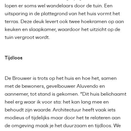
lopen er soms wel wandelaars door de tuin. Een
uitsparing in de plattegrond van het huis vormt het
terras. Deze deuk levert ook twee hoekramen op aan
keuken en slaapkamer, waardoor het uitzicht op de
tuin vergroot wordt.
Tijdloos
De Brouwer is trots op het huis en hoe het, samen
met de bewoners, gevelbouwer Aluvendo en
aannemer, tot stand is gekomen. “Dit huis belichaamt
heel erg waar ik voor sta: het kan lang mee en
behoudt zijn waarde. Architectuur heeft vaak iets
modieus of tijdelijks maar door het te relateren aan
de omgeving maak je het duurzaam en tijdloos. We