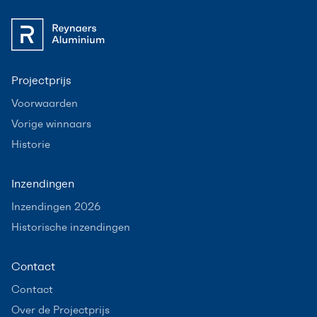
Projectprijs
Voorwaarden
Vorige winnaars
Historie
Inzendingen
Inzendingen 2026
Historische inzendingen
Contact
Contact
Over de Projectprijs