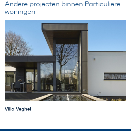
Andere projecten binnen Particuliere
woningen
Villa Veghel