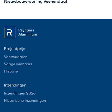
Nieuwbouw woning Veenendaal
Projectprijs
Voorwaarden
Vorige winnaars
Historie
Inzendingen
Inzendingen 2026
Historische inzendingen