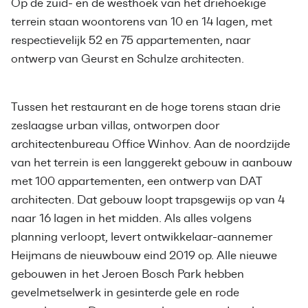
Op de zuid- en de westhoek van het driehoekige
terrein staan woontorens van 10 en 14 lagen, met
respectievelijk 52 en 75 appartementen, naar
ontwerp van Geurst en Schulze architecten.
Tussen het restaurant en de hoge torens staan drie
zeslaagse urban villas, ontworpen door
architectenbureau Office Winhov. Aan de noordzijde
van het terrein is een langgerekt gebouw in aanbouw
met 100 appartementen, een ontwerp van DAT
architecten. Dat gebouw loopt trapsgewijs op van 4
naar 16 lagen in het midden. Als alles volgens
planning verloopt, levert ontwikkelaar-aannemer
Heijmans de nieuwbouw eind 2019 op. Alle nieuwe
gebouwen in het Jeroen Bosch Park hebben
gevelmetselwerk in gesinterde gele en rode