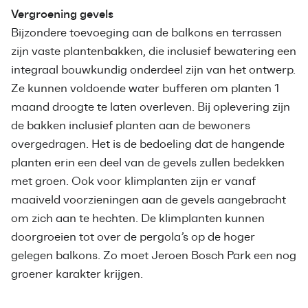
Vergroening gevels
Bijzondere toevoeging aan de balkons en terrassen
zijn vaste plantenbakken, die inclusief bewatering een
integraal bouwkundig onderdeel zijn van het ontwerp.
Ze kunnen voldoende water bufferen om planten 1
maand droogte te laten overleven. Bij oplevering zijn
de bakken inclusief planten aan de bewoners
overgedragen. Het is de bedoeling dat de hangende
planten erin een deel van de gevels zullen bedekken
met groen. Ook voor klimplanten zijn er vanaf
maaiveld voorzieningen aan de gevels aangebracht
om zich aan te hechten. De klimplanten kunnen
doorgroeien tot over de pergola’s op de hoger
gelegen balkons. Zo moet Jeroen Bosch Park een nog
groener karakter krijgen.