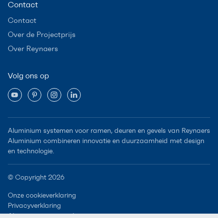
Contact
Contact
Over de Projectprijs
Over Reynaers
Volg ons op
Aluminium systemen voor ramen, deuren en gevels van Reynaers
Aluminium combineren innovatie en duurzaamheid met design
en technologie.
© Copyright 2026
Onze cookieverklaring
Privacyverklaring
Algemene voorwaarden