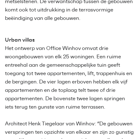
metselstenen. De verwantschap tussen de gebouwen
komt ook tot uitdrukking in de terrasvormige
beëindiging van alle gebouwen.
Urban villas
Het ontwerp van Office Winhov omvat drie
woongebouwen van elk 25 woningen. Een ruime
entreehal aan de gemeenschappelijke tuin geeft
toegang tot twee appartementen, lift, trappenhuis en
de bergingen. De vier lagen erboven hebben elk vijf
appartementen en de toplaag telt twee of drie
appartementen. De bovenste twee lagen springen
iets terug ten gunste van ruime terrassen.
Architect Henk Tiegelaar van Winhov: “De gebouwen
verspringen ten opzichte van elkaar en zijn zo gunstig