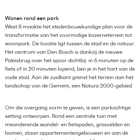
Wonen rond een park
West 8 maakte het stedenbouwkundige plan voor de
transformatie van het voormalige kazerneterrein tot
woonpark. De locatie ligt tussen de stad en de natuur.
Het centrum van Den Bosch is dankzij de nieuwe
Paleisbrug over het spoor dichtbij: in 6 minuten op de
fiets of in 20 minuten lopend, ben je in het hart van de
oude stad. Aan de zuidkant grenst het terrein aan het
landschap van de Gement, een Natura 2000-gebied.
Om die overgang vorm te geven, is een parkachtige
setting ontworpen. Rond een centrale tuin met
meanderende wandel- en fietspaden, grasvelden en
bomen, staan appartementengebouwen en aan de