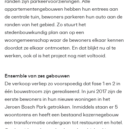
randen zijn parkeervoorzieningen. Alle
appartementengebouwen hebben hun entrees aan
de centrale tuin, bewoners parkeren hun auto aan de
randen van het gebied. Zo stuurt het
stedenbouwkundig plan aan op een
woongemeenschap waar de bewoners elkaar kennen
doordat ze elkaar ontmoeten. En dat blijkt nu al te
werken, ook al is het project nog niet voltooid.
Ensemble van zes gebouwen
De verkoop verliep zo voorspoedig dat fase 1 en 2 in
één bouwstroom zijn gerealiseerd. In juni 2017 zijn de
eerste bewoners in hun nieuwe woningen in het
Jeroen Bosch Park getrokken. Inmiddels staan er 5
woontorens en heeft een bestaand kazernegebouw
een transformatie ondergaan tot restaurant en hotel.