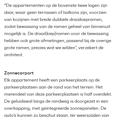
“De appartementen op de bovenste twee lagen zijn
daar, waar geen terrassen of balkons zijn, voorzien
van kozijnen met brede dubbele draaikiepramen,
zodat bewassing van de ramen geheel van binnenuit
mogelijk is. De draai(kiep)ramen voor de bewassing
hebben ook grote afmetingen, passend bij de overige
grote ramen, precies wat we wilden”, verzekert de
architect.
Zonnecarport
Elk appartement heeft een parkeerplaats op de
parkeerplaatsen aan de rand van het terrein. Het
merendeel van deze parkeerplaatsen is half overdekt.
De geluidswal langs de randweg is doorgezet in een
overkapping, met geïntegreerde zonnepanelen. De
auto’s kunnen zo beschut staan, ter weerszijden van