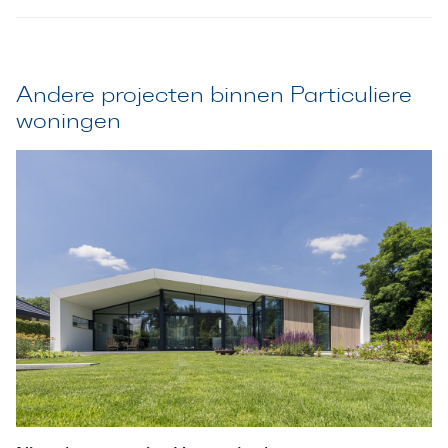
Andere projecten binnen Particuliere
woningen