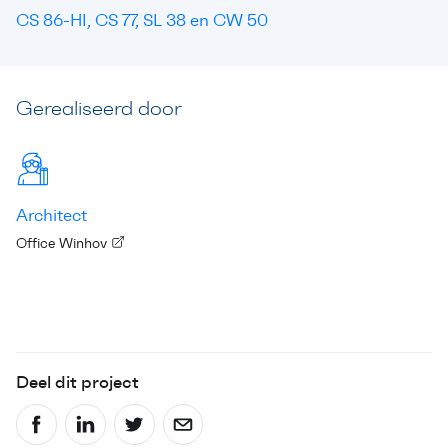
CS 86-HI, CS 77, SL 38 en CW 50
Gerealiseerd door
Architect
Office Winhov
Deel dit project