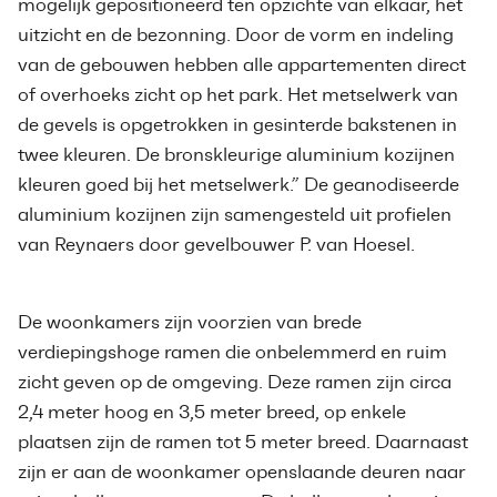
mogelijk gepositioneerd ten opzichte van elkaar, het
uitzicht en de bezonning. Door de vorm en indeling
van de gebouwen hebben alle appartementen direct
of overhoeks zicht op het park. Het metselwerk van
de gevels is opgetrokken in gesinterde bakstenen in
twee kleuren. De bronskleurige aluminium kozijnen
kleuren goed bij het metselwerk.” De geanodiseerde
aluminium kozijnen zijn samengesteld uit profielen
van Reynaers door gevelbouwer P. van Hoesel.
De woonkamers zijn voorzien van brede
verdiepingshoge ramen die onbelemmerd en ruim
zicht geven op de omgeving. Deze ramen zijn circa
2,4 meter hoog en 3,5 meter breed, op enkele
plaatsen zijn de ramen tot 5 meter breed. Daarnaast
zijn er aan de woonkamer openslaande deuren naar