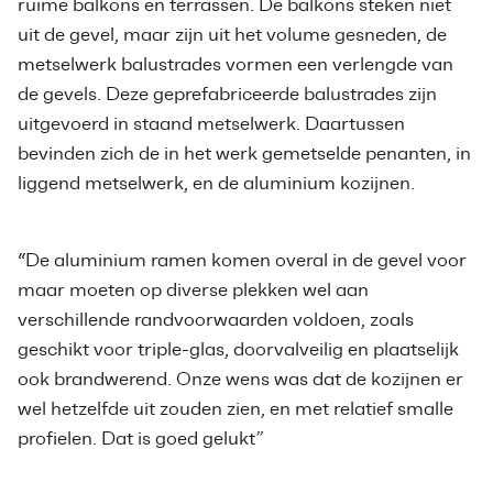
ruime balkons en terrassen. De balkons steken niet
uit de gevel, maar zijn uit het volume gesneden, de
metselwerk balustrades vormen een verlengde van
de gevels. Deze geprefabriceerde balustrades zijn
uitgevoerd in staand metselwerk. Daartussen
bevinden zich de in het werk gemetselde penanten, in
liggend metselwerk, en de aluminium kozijnen.
“De aluminium ramen komen overal in de gevel voor
maar moeten op diverse plekken wel aan
verschillende randvoorwaarden voldoen, zoals
geschikt voor triple-glas, doorvalveilig en plaatselijk
ook brandwerend. Onze wens was dat de kozijnen er
wel hetzelfde uit zouden zien, en met relatief smalle
profielen. Dat is goed gelukt”