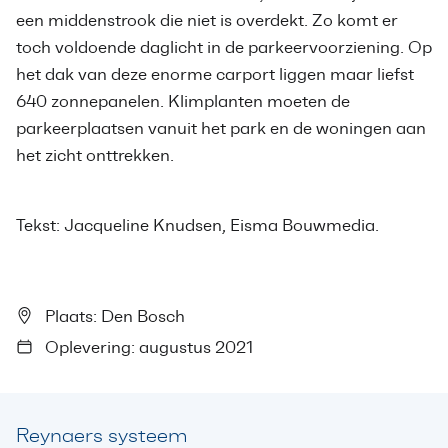
een middenstrook die niet is overdekt. Zo komt er
toch voldoende daglicht in de parkeervoorziening. Op
het dak van deze enorme carport liggen maar liefst
640 zonnepanelen. Klimplanten moeten de
parkeerplaatsen vanuit het park en de woningen aan
het zicht onttrekken.
Tekst: Jacqueline Knudsen, Eisma Bouwmedia.
Plaats: Den Bosch
Oplevering: augustus 2021
Reynaers systeem