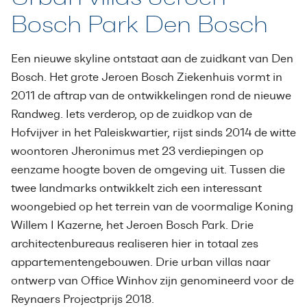
Bosch Park Den Bosch
Een nieuwe skyline ontstaat aan de zuidkant van Den
Bosch. Het grote Jeroen Bosch Ziekenhuis vormt in
2011 de aftrap van de ontwikkelingen rond de nieuwe
Randweg. Iets verderop, op de zuidkop van de
Hofvijver in het Paleiskwartier, rijst sinds 2014 de witte
woontoren Jheronimus met 23 verdiepingen op
eenzame hoogte boven de omgeving uit. Tussen die
twee landmarks ontwikkelt zich een interessant
woongebied op het terrein van de voormalige Koning
Willem I Kazerne, het Jeroen Bosch Park. Drie
architectenbureaus realiseren hier in totaal zes
appartementengebouwen. Drie urban villas naar
ontwerp van Office Winhov zijn genomineerd voor de
Reynaers Projectprijs 2018.