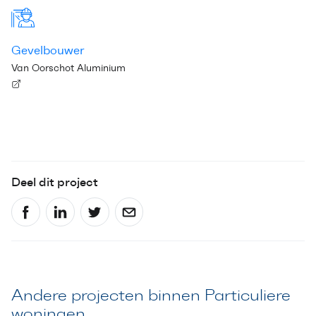
Gevelbouwer
Van Oorschot Aluminium
Deel dit project
Andere projecten binnen Particuliere
woningen