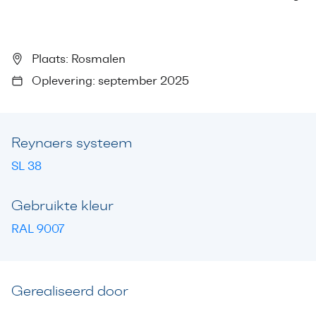
Plaats: Rosmalen
Oplevering: september 2025
Reynaers systeem
SL 38
Gebruikte kleur
RAL 9007
Gerealiseerd door