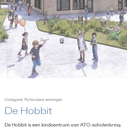
Categorie: Particuliere woningen
De Hobbit
De Hobbit is een kindcentrum van ATO-scholenkring.