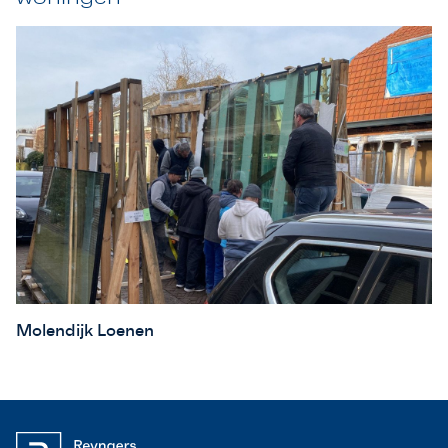
Molendijk Loenen