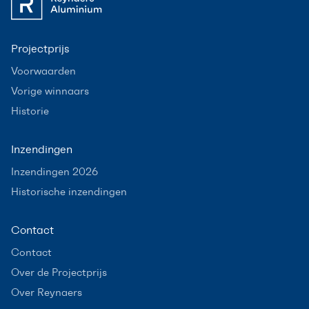
Projectprijs
Voorwaarden
Vorige winnaars
Historie
Inzendingen
Inzendingen 2026
Historische inzendingen
Contact
Contact
Over de Projectprijs
Over Reynaers