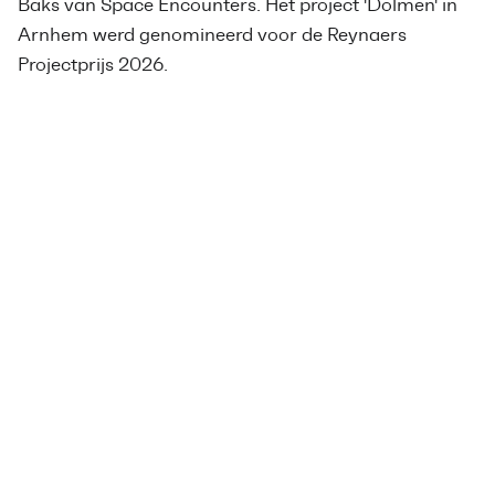
Baks van Space Encounters. Het project 'Dolmen' in
Arnhem werd genomineerd voor de Reynaers
Projectprijs 2026.