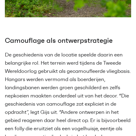
Camouflage als ontwerpstrategie
De geschiedenis van de locatie speelde daarin een
belangrijke rol. Het terrein werd tijdens de Tweede
Wereldoorlog gebruikt als gecamoufleerde vliegbasis.
Hangars werden vermomd als boerderijen,
landingsbanen werden groen geschilderd en zelfs
nepkoeien maakten onderdeel uit van het decor. “Die
geschiedenis van camouflage zat expliciet in de
opdracht”, legt Gijs uit. “Andere ontwerpen in het
gebied reageren daar heel direct op. Er is bijvoorbeeld
een folly die eruitziet als een vogelhuisje, eentje als