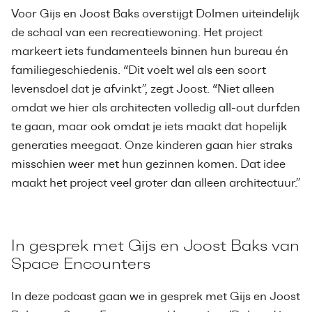
Voor Gijs en Joost Baks overstijgt Dolmen uiteindelijk
de schaal van een recreatiewoning. Het project
markeert iets fundamenteels binnen hun bureau én
familiegeschiedenis. “Dit voelt wel als een soort
levensdoel dat je afvinkt”, zegt Joost. “Niet alleen
omdat we hier als architecten volledig all-out durfden
te gaan, maar ook omdat je iets maakt dat hopelijk
generaties meegaat. Onze kinderen gaan hier straks
misschien weer met hun gezinnen komen. Dat idee
maakt het project veel groter dan alleen architectuur.”
In gesprek met Gijs en Joost Baks van
Space Encounters
In deze podcast gaan we in gesprek met Gijs en Joost