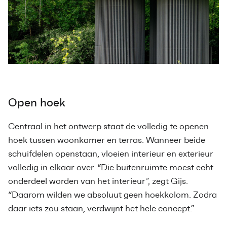
Open hoek
Centraal in het ontwerp staat de volledig te openen
hoek tussen woonkamer en terras. Wanneer beide
schuifdelen openstaan, vloeien interieur en exterieur
volledig in elkaar over. “Die buitenruimte moest echt
onderdeel worden van het interieur”, zegt Gijs.
“Daarom wilden we absoluut geen hoekkolom. Zodra
daar iets zou staan, verdwijnt het hele concept.”