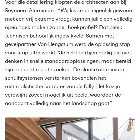
Voor die detaillering klopten de architecten aan bij
Reynaers Aluminium. “Wij kwamen eigenlijk gewoon
met een vrij extreme vraag: kunnen jullie een volledig
open hoek maken zonder hoekprofiel? Dat bleek
technisch behoorlijk ingewikkeld. Samen met
gevelpartner Van Hengstum werd de oplossing stap
voor stap uitgewerkt. “Je hebt partijen nodig die niet
denken in snelle standaardoplossingen, maar bereid
zijn om echt mee te zoeken. De slanke aluminium
schuifsystemen versterken bovendien het
minimalistische karakter van de folly. Het kozijn
verdwijnt zoveel mogelijk uit beeld, waardoor de
aandacht volledig naar het landschap gaat.”