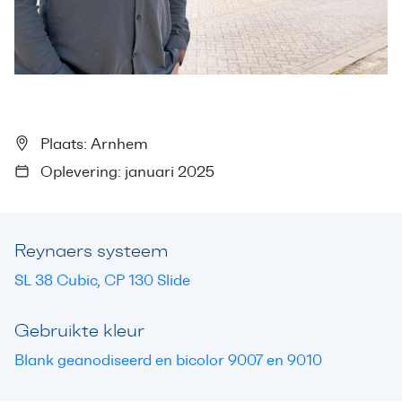
Plaats: Arnhem
Oplevering: januari 2025
Reynaers systeem
SL 38 Cubic, CP 130 Slide
Gebruikte kleur
Blank geanodiseerd en bicolor 9007 en 9010