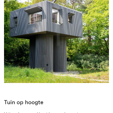
Tuin op hoogte