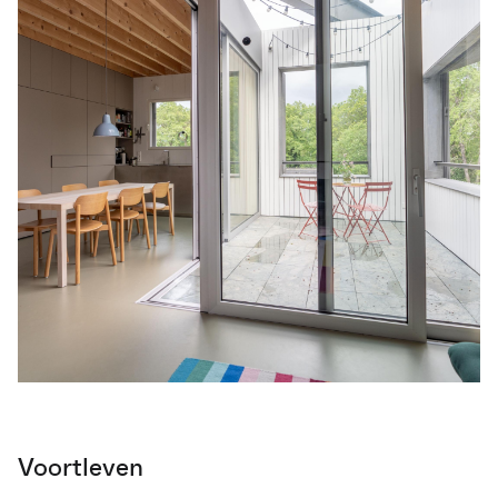
Voortleven