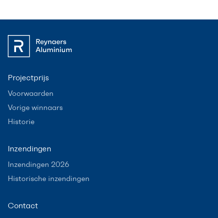
Projectprijs
Voorwaarden
Vorige winnaars
Historie
Inzendingen
Inzendingen 2026
Historische inzendingen
Contact