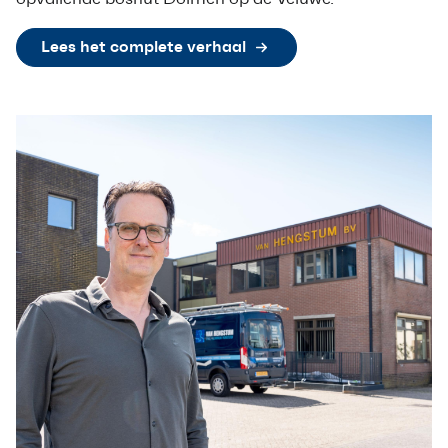
Lees het complete verhaal