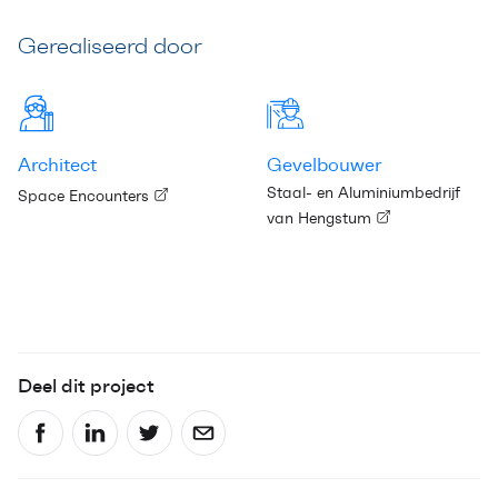
Gerealiseerd door
Architect
Gevelbouwer
Staal- en Aluminiumbedrijf
Space Encounters
van Hengstum
Deel dit project