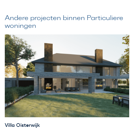
Andere projecten binnen Particuliere
woningen
Villa Oisterwijk