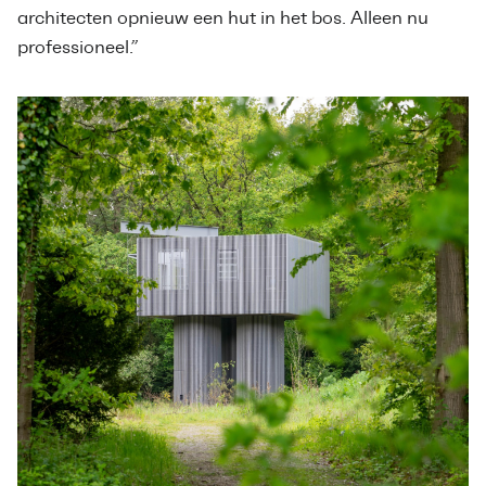
architecten opnieuw een hut in het bos. Alleen nu
professioneel.”