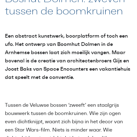
tussen de boomkruinen
Een abstract kunstwerk, boorplatform of toch een
ufo. Het ontwerp van Boomhut Dolmen in de
Arnhemse bossen laat zich moeilijk vangen. Maar
bovenal is de creatie van architectenbroers Gijs en
Joost Baks van Space Encounters een vakantiehuis
dat speelt met de conventie.
Tussen de Veluwse bossen ‘zweeft’ een staalgrijs
bouwwerk tussen de boomkruinen. Wie zijn ogen
even dichtknijpt, waant zich bijna in het decor van
een Star Wars-film. Niets is minder waar. Wie