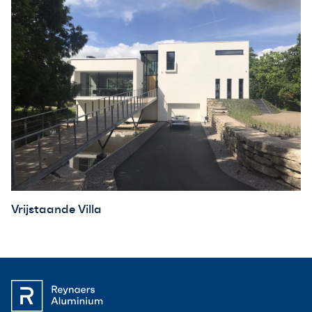
Vrijstaande Villa