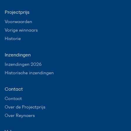
Projectprijs
Voorwaarden
Vorige winnaars
Historie
Inzendingen
Inzendingen 2026
Historische inzendingen
Contact
Contact
Over de Projectprijs
Over Reynaers