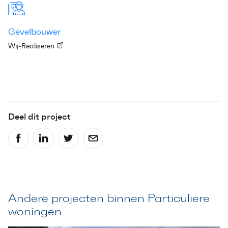
Gevelbouwer
Wij-Realiseren
Deel dit project
Andere projecten binnen Particuliere
woningen