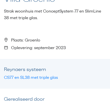
Strak woonhuis met ConceptSystem 77 en SlimLine
38 met triple glas.
Plaats: Groenlo
Oplevering: september 2023
Reynaers systeem
CS77 en SL38 met triple glas
Gerealiseerd door