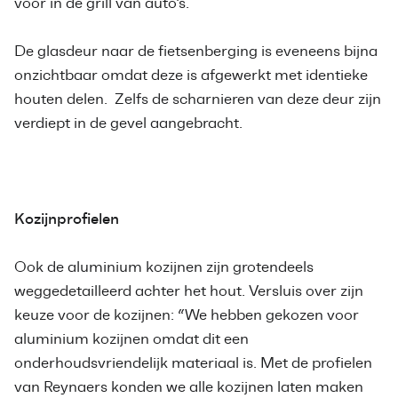
voor in de grill van auto’s.
De glasdeur naar de fietsenberging is eveneens bijna
onzichtbaar omdat deze is afgewerkt met identieke
houten delen. Zelfs de scharnieren van deze deur zijn
verdiept in de gevel aangebracht.
Kozijnprofielen
Ook de aluminium kozijnen zijn grotendeels
weggedetailleerd achter het hout. Versluis over zijn
keuze voor de kozijnen: “We hebben gekozen voor
aluminium kozijnen omdat dit een
onderhoudsvriendelijk materiaal is. Met de profielen
van Reynaers konden we alle kozijnen laten maken