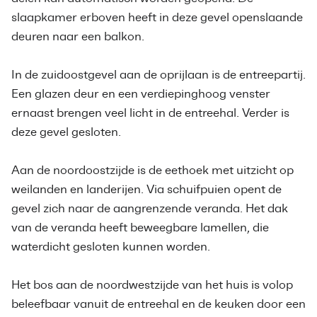
slaapkamer erboven heeft in deze gevel openslaande
deuren naar een balkon.
In de zuidoostgevel aan de oprijlaan is de entreepartij.
Een glazen deur en een verdiepinghoog venster
ernaast brengen veel licht in de entreehal. Verder is
deze gevel gesloten.
Aan de noordoostzijde is de eethoek met uitzicht op
weilanden en landerijen. Via schuifpuien opent de
gevel zich naar de aangrenzende veranda. Het dak
van de veranda heeft beweegbare lamellen, die
waterdicht gesloten kunnen worden.
Het bos aan de noordwestzijde van het huis is volop
beleefbaar vanuit de entreehal en de keuken door een