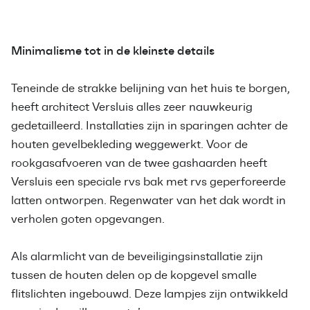
Minimalisme tot in de kleinste details
Teneinde de strakke belijning van het huis te borgen,
heeft architect Versluis alles zeer nauwkeurig
gedetailleerd. Installaties zijn in sparingen achter de
houten gevelbekleding weggewerkt. Voor de
rookgasafvoeren van de twee gashaarden heeft
Versluis een speciale rvs bak met rvs geperforeerde
latten ontworpen. Regenwater van het dak wordt in
verholen goten opgevangen.
Als alarmlicht van de beveiligingsinstallatie zijn
tussen de houten delen op de kopgevel smalle
flitslichten ingebouwd. Deze lampjes zijn ontwikkeld