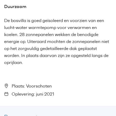
Duurzaam
De bosvilla is goed geïsoleerd en voorzien van een
lucht-water warmtepomp voor verwarmen en
koelen. 28 zonnepanelen wekken de benodigde
energie op. Uiteraard mochten de zonnepanelen niet
op het zorgvuldig gedetailleerde dak geplaatst
worden. In plaats daarvan zijn ze opgesteld langs de
oprijlaan.
Plaats: Voorschoten
Oplevering: juni 2021