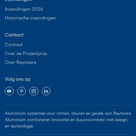
Inzendingen 2026
Historische inzendingen
Contact
Contact
Over de Projectprijs
Over Reynaers
Volg ons op
Aluminium systemen voor ramen, deuren en gevels van Reynaers
Aluminium combineren innovatie en duurzaamheid met design
en technologie.