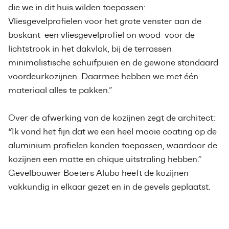
die we in dit huis wilden toepassen:
Vliesgevelprofielen voor het grote venster aan de
boskant een vliesgevelprofiel on wood voor de
lichtstrook in het dakvlak, bij de terrassen
minimalistische schuifpuien en de gewone standaard
voordeurkozijnen. Daarmee hebben we met één
materiaal alles te pakken.”
Over de afwerking van de kozijnen zegt de architect:
“Ik vond het fijn dat we een heel mooie coating op de
aluminium profielen konden toepassen, waardoor de
kozijnen een matte en chique uitstraling hebben.”
Gevelbouwer Boeters Alubo heeft de kozijnen
vakkundig in elkaar gezet en in de gevels geplaatst.