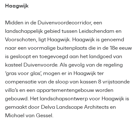
Haagwijk
Midden in de Duivenvoordecorridor, een
landschappelijk gebied tussen Leidschendam en
Voorschoten, ligt Haagwijk. Haagwijk is genoemd
naar een voormalige buitenplaats die in de 18e eeuw
is gesloopt en toegevoegd aan het landgoed van
kasteel Duivenvoorde. Als gevolg van de regeling
‘gras voor glas’, mogen er in Haagwijk ter
compensatie van de sloop van kassen 8 vrijstaande
villa’s en een appartementengebouw worden
gebouwd. Het landschapsontwerp voor Haagwijk is
gemaakt door Delva Landscape Architects en
Michael van Gessel.