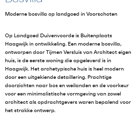
Moderne bosvilla op landgoed in Voorschoten
Op Landgoed Duivenvoorde is Buitenplaats
Haagwijk in ontwikkeling. Een moderne bosvilla,
ontworpen door Tijmen Versluis van Architect eigen
huis, is de eerste woning die opgeleverd is in
Haagwijk. Het archetypische huis is heel modern
door een uitgekiende detaillering. Prachtige
doorzichten naar bos en weilanden en de voorkeur
voor een minimalistische vormgeving van zowel
architect als opdrachtgevers waren bepalend voor
het strakke ontwerp.