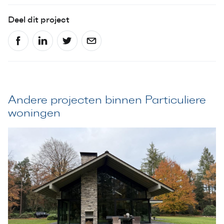
Deel dit project
Andere projecten binnen Particuliere
woningen