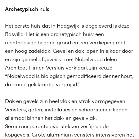
Archetypisch huis
Het eerste huis dat in Haagwijk is opgeleverd is deze
Bosvilla. Het is een archetypisch huis: een
rechthoekige begane grond en een verdieping met
een hoog zadeldak. Gevel en dak lopen in elkaar door
en zijn geheel afgewerkt met Nobelwood delen.
Architect Tijmen Versluis verklaart zijn keuze:
“Nobelwood is biologisch gemodificeerd dennenhout,
dat mooi gelijkmatig vergrijsd.”
Dak en gevels zijn heel vlak en strak vormgegeven.
Vensters, goten, installaties en schoorstenen liggen
allemaal binnen het dak- en gevelvlak.
Semitransparante overstekken verfijnen de
kopgevels. Grote aluminium vensters intensiveren het