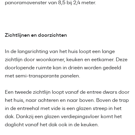
panoramavenster van 8,5 bij 2,4 meter.
Zichtlijnen en doorzichten
In de langsrichting van het huis loopt een lange
zichtlijn door woonkamer, keuken en eetkamer. Deze
doorlopende ruimte kan in drieën worden gedeeld
met semi-transparante panelen.
Een tweede zichtlijn loopt vanaf de entree dwars door
het huis, naar achteren en naar boven. Boven de trap
in de entreehal met vide is een glazen streep in het
dak. Dankzij een glazen verdiepingsvloer komt het
daglicht vanaf het dak ook in de keuken.