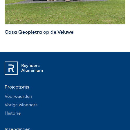
Casa Geopietra op de Veluwe
Projectprijs
Voorwaarden
Vorige winnaars
Historie
Inzendingen