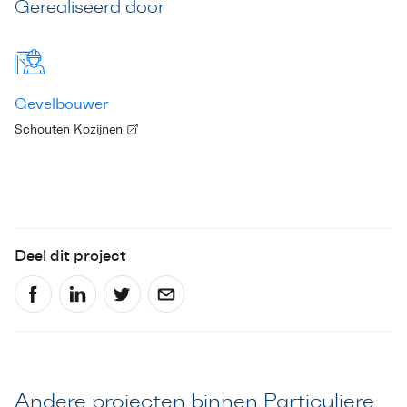
Gerealiseerd door
Gevelbouwer
Schouten Kozijnen
Deel dit project
Andere projecten binnen Particuliere