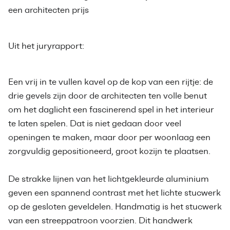
een architecten prijs
Uit het juryrapport:
Een vrij in te vullen kavel op de kop van een rijtje: de
drie gevels zijn door de architecten ten volle benut
om het daglicht een fascinerend spel in het interieur
te laten spelen. Dat is niet gedaan door veel
openingen te maken, maar door per woonlaag een
zorgvuldig gepositioneerd, groot kozijn te plaatsen.
De strakke lijnen van het lichtgekleurde aluminium
geven een spannend contrast met het lichte stucwerk
op de gesloten geveldelen. Handmatig is het stucwerk
van een streeppatroon voorzien. Dit handwerk