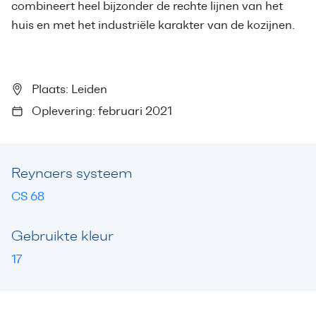
combineert heel bijzonder de rechte lijnen van het
huis en met het industriële karakter van de kozijnen.
Plaats: Leiden
Oplevering: februari 2021
Reynaers systeem
CS 68
Gebruikte kleur
17