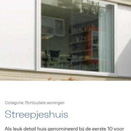
Categorie: Particuliere woningen
Streepjeshuis
Als leuk detail huis genomineerd bij de eerste 10 voor