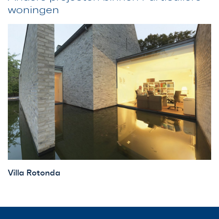
woningen
Villa Rotonda