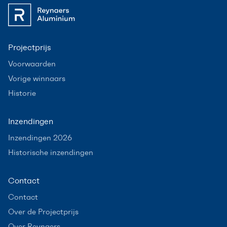
Projectprijs
Voorwaarden
Vorige winnaars
Historie
Inzendingen
Inzendingen 2026
Historische inzendingen
Contact
Contact
Over de Projectprijs
Over Reynaers