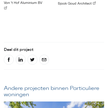
Van 't Hof Aluminium BV
Sjaak Goud Architect
Deel dit project
Andere projecten binnen Particuliere
woningen