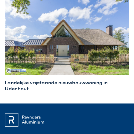
Landelijke vrijstaande nieuwbouwwoning in
Udenhout