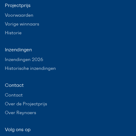
Projectprijs
Voorwaarden
Vorige winnaars
Historie
Inzendingen
Inzendingen 2026
Historische inzendingen
Contact
Contact
Over de Projectprijs
Over Reynaers
Volg ons op