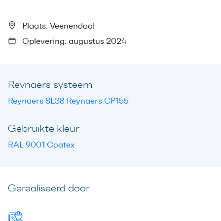
Plaats: Veenendaal
Oplevering: augustus 2024
Reynaers systeem
Reynaers SL38 Reynaers CP155
Gebruikte kleur
RAL 9001 Coatex
Gerealiseerd door