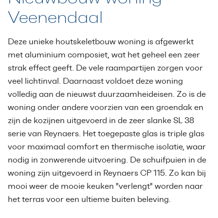
Veenendaal
Deze unieke houtskeletbouw woning is afgewerkt
met aluminium composiet, wat het geheel een zeer
strak effect geeft. De vele raampartijen zorgen voor
veel lichtinval. Daarnaast voldoet deze woning
volledig aan de nieuwst duurzaamheideisen. Zo is de
woning onder andere voorzien van een groendak en
zijn de kozijnen uitgevoerd in de zeer slanke SL 38
serie van Reynaers. Het toegepaste glas is triple glas
voor maximaal comfort en thermische isolatie, waar
nodig in zonwerende uitvoering. De schuifpuien in de
woning zijn uitgevoerd in Reynaers CP 115. Zo kan bij
mooi weer de mooie keuken "verlengt" worden naar
het terras voor een ultieme buiten beleving.