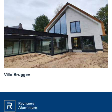
Villa Bruggen