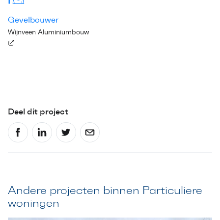
Gevelbouwer
Wijnveen Aluminiumbouw
Deel dit project
Andere projecten binnen Particuliere
woningen