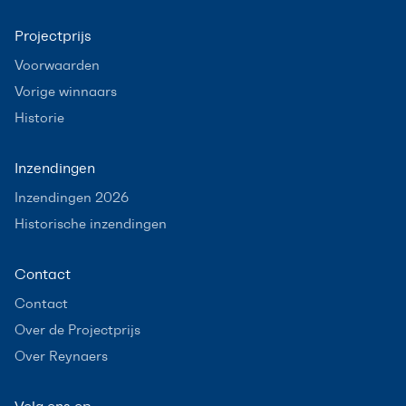
Projectprijs
Voorwaarden
Vorige winnaars
Historie
Inzendingen
Inzendingen 2026
Historische inzendingen
Contact
Contact
Over de Projectprijs
Over Reynaers