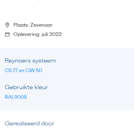
Plaats: Zevenaar
Oplevering: juli 2022
Reynaers systeem
CS 77 en CW 50
Gebruikte kleur
RAL9005
Gerealiseerd door