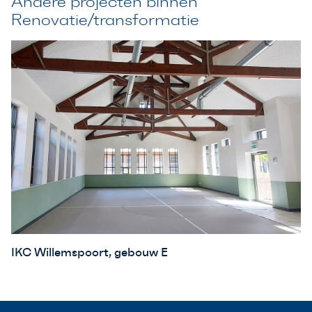
Andere projecten binnen
Renovatie/transformatie
IKC Willemspoort, gebouw E