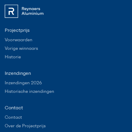
Projectprijs
Voorwaarden
Vorige winnaars
Historie
Inzendingen
Inzendingen 2026
Historische inzendingen
Contact
Contact
Over de Projectprijs