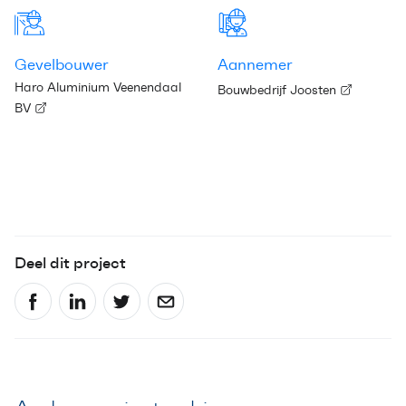
Gevelbouwer
Aannemer
Haro Aluminium Veenendaal
Bouwbedrijf Joosten
BV
Deel dit project