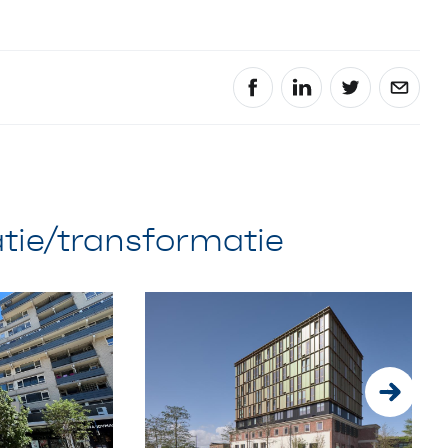
tie/transformatie