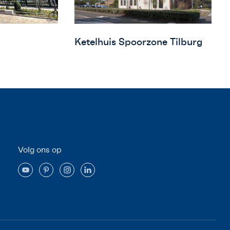
Ketelhuis Spoorzone Tilburg
Volg ons op