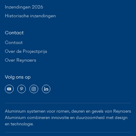
Inzendingen 2026
Historische inzendingen
Contact
Contact
Over de Projectprijs
Over Reynaers
Volg ons op
Aluminium systemen voor ramen, deuren en gevels van Reynaers
Aluminium combineren innovatie en duurzaamheid met design
en technologie.