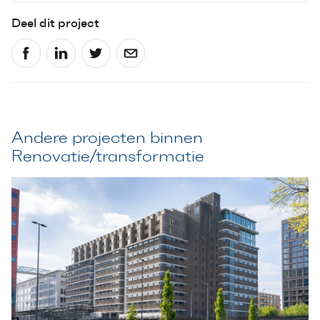
Deel dit project
Andere projecten binnen
Renovatie/transformatie