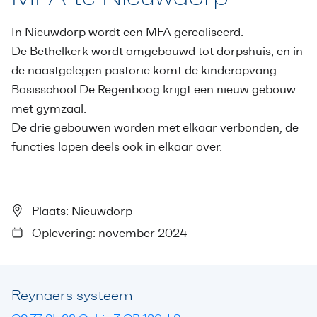
In Nieuwdorp wordt een MFA gerealiseerd.
De Bethelkerk wordt omgebouwd tot dorpshuis, en in
de naastgelegen pastorie komt de kinderopvang.
Basisschool De Regenboog krijgt een nieuw gebouw
met gymzaal.
De drie gebouwen worden met elkaar verbonden, de
functies lopen deels ook in elkaar over.
Plaats: Nieuwdorp
Oplevering: november 2024
Reynaers systeem