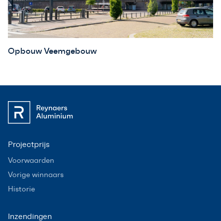
Opbouw Veemgebouw
Projectprijs
Voorwaarden
Vorige winnaars
Historie
Inzendingen