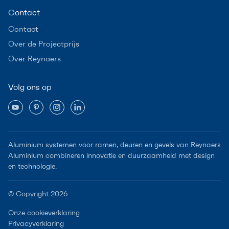
Contact
Contact
Over de Projectprijs
Over Reynaers
Volg ons op
Aluminium systemen voor ramen, deuren en gevels van Reynaers
Aluminium combineren innovatie en duurzaamheid met design
en technologie.
© Copyright 2026
Onze cookieverklaring
Privacyverklaring