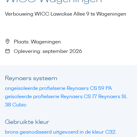
Verbouwing WICC Lawickse Allee 9 te Wageningen
Plaats: Wageningen
Oplevering: september 2026
Reynaers systeem
ongeïsoleerde profielserie Reynaers CS 59 PA
geïsoleerde profielserie Reynaers CS 77 Reynaers SL
38 Cubic
Gebruikte kleur
brons geanodiseerd uitgevoerd in de kleur C32.