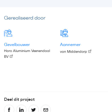
Gerealiseerd door
Gevelbouwer
Aannemer
Haro Aluminium Veenendaal
van Middendorp
BV
Deel dit project