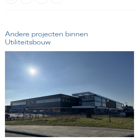
Andere projecten binnen
Utiliteitsbouw