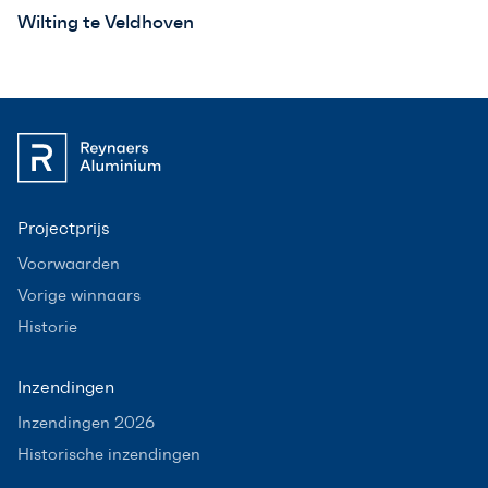
Wilting te Veldhoven
Projectprijs
Voorwaarden
Vorige winnaars
Historie
Inzendingen
Inzendingen 2026
Historische inzendingen