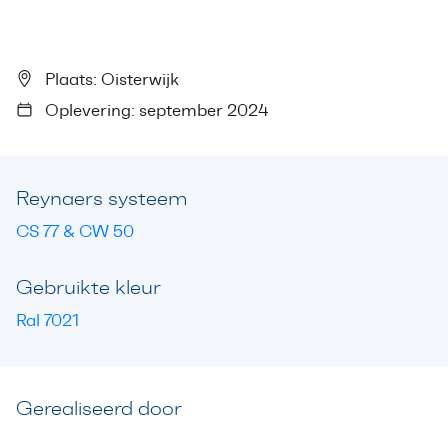
Plaats: Oisterwijk
Oplevering: september 2024
Reynaers systeem
CS 77 & CW 50
Gebruikte kleur
Ral 7021
Gerealiseerd door