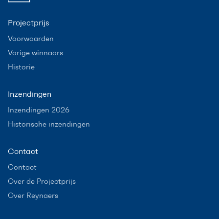
Projectprijs
Voorwaarden
Vorige winnaars
Historie
Inzendingen
Inzendingen 2026
Historische inzendingen
Contact
Contact
Over de Projectprijs
Over Reynaers