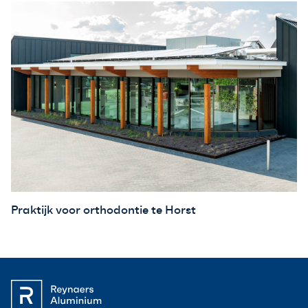
Praktijk voor orthodontie te Horst