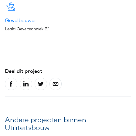
Gevelbouwer
Lealti Geveltechniek
Deel dit project
Andere projecten binnen
Utiliteitsbouw