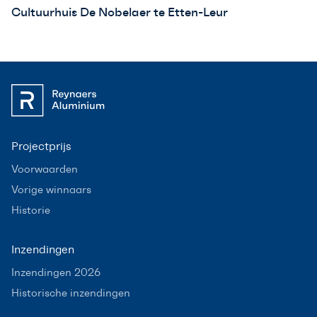
Cultuurhuis De Nobelaer te Etten-Leur
Projectprijs
Voorwaarden
Vorige winnaars
Historie
Inzendingen
Inzendingen 2026
Historische inzendingen