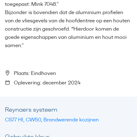
toegepast: Mink 7048.”
Bijzonder is bovendien dat de aluminium profielen
van de vliesgevels van de hoofdentree op een houten
constructie zijn geschroefd. “Hierdoor komen de
goede eigenschappen van aluminium en hout mooi
samen.”
Plaats: Eindhoven
Oplevering: december 2024
Reynaers systeem
CS77 HI, CW50, Brandwerende kozijnen
Gebruikte kleur