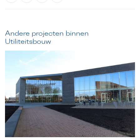
Andere projecten binnen
Utiliteitsbouw