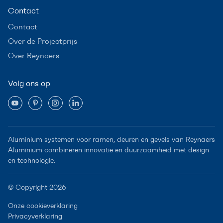
Contact
Contact
Over de Projectprijs
Over Reynaers
Volg ons op
Aluminium systemen voor ramen, deuren en gevels van Reynaers
Aluminium combineren innovatie en duurzaamheid met design
en technologie.
© Copyright 2026
Onze cookieverklaring
Privacyverklaring