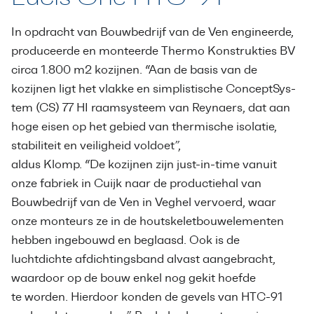
In opdracht van Bouwbedrijf van de Ven engineerde,
produceerde en monteerde Thermo Konstrukties BV
circa 1.800 m2 kozijnen. “Aan de basis van de
kozijnen ligt het vlakke en simplistische ConceptSys-
tem (CS) 77 HI raamsysteem van Reynaers, dat aan
hoge eisen op het gebied van thermische isolatie,
stabiliteit en veiligheid voldoet”,
aldus Klomp. “De kozijnen zijn just-in-time vanuit
onze fabriek in Cuijk naar de productiehal van
Bouwbedrijf van de Ven in Veghel vervoerd, waar
onze monteurs ze in de houtskeletbouwelementen
hebben ingebouwd en beglaasd. Ook is de
luchtdichte afdichtingsband alvast aangebracht,
waardoor op de bouw enkel nog gekit hoefde
te worden. Hierdoor konden de gevels van HTC-91