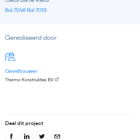
Ral 7048 Ral 7013
Gerealiseerd door
Gevelbouwer
Thermo Konstrukties BV
Deel dit project