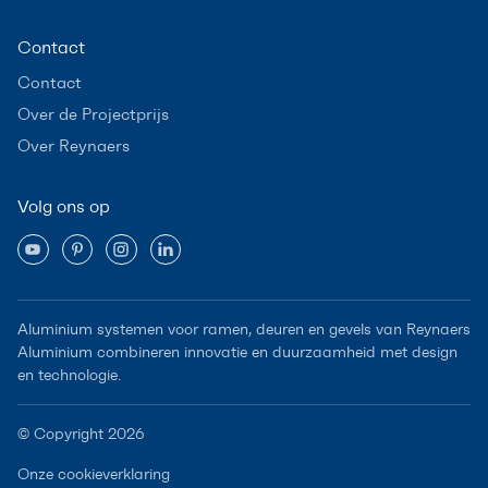
Contact
Contact
Over de Projectprijs
Over Reynaers
Volg ons op
Aluminium systemen voor ramen, deuren en gevels van Reynaers
Aluminium combineren innovatie en duurzaamheid met design
en technologie.
© Copyright 2026
Onze cookieverklaring