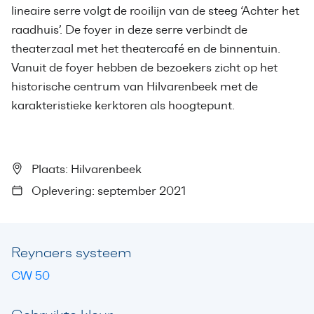
lineaire serre volgt de rooilijn van de steeg ‘Achter het
raadhuis’. De foyer in deze serre verbindt de
theaterzaal met het theatercafé en de binnentuin.
Vanuit de foyer hebben de bezoekers zicht op het
historische centrum van Hilvarenbeek met de
karakteristieke kerktoren als hoogtepunt.
Plaats: Hilvarenbeek
Oplevering: september 2021
Reynaers systeem
CW 50