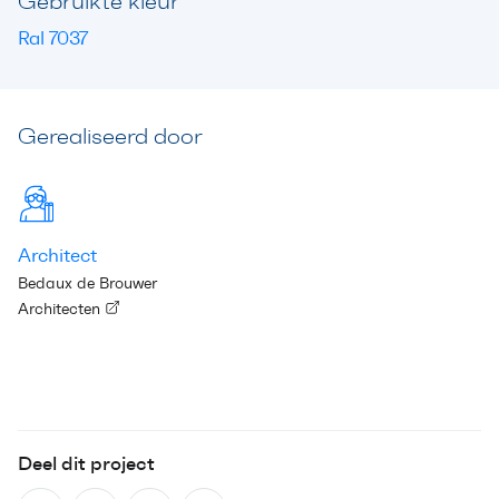
Gebruikte kleur
Ral 7037
Gerealiseerd door
Architect
Bedaux de Brouwer
Architecten
Deel dit project