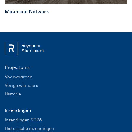
Mountain Network
Projectprijs
Voorwaarden
Vorige winnaars
Historie
Inzendingen
Inzendingen 2026
Historische inzendingen