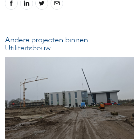
Andere projecten binnen
Utiliteitsbouw