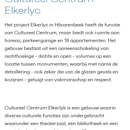
Elkerlyc
Het project Elkerlyc in Hilvarenbeek heeft de functie
van Cultureel Centrum, maar biedt ook ruimte aan
horeca, parkeergarage en 18 appartementen. Het
gebouw bestaat uit een aaneenschakeling van
rechthoekige - dichte en open - volumes op een
locatie tussen monumenten, waarbij met name de
detaillering - ook zeker die van de glazen gevels en
kozijnen - getuigt van vakmanschap en respect.
Cultureel Centrum Elkerlyk is een gebouw waarin
diverse culturele functies zijn ondergebracht
waaronder een theaterzaal, een bibliotheek en een