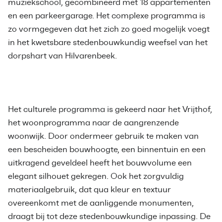
muziekschool, gecombineerd met 18 appartementen
en een parkeergarage. Het complexe programma is
zo vormgegeven dat het zich zo goed mogelijk voegt
in het kwetsbare stedenbouwkundig weefsel van het
dorpshart van Hilvarenbeek.
Het culturele programma is gekeerd naar het Vrijthof,
het woonprogramma naar de aangrenzende
woonwijk. Door ondermeer gebruik te maken van
een bescheiden bouwhoogte, een binnentuin en een
uitkragend geveldeel heeft het bouwvolume een
elegant silhouet gekregen. Ook het zorgvuldig
materiaalgebruik, dat qua kleur en textuur
overeenkomt met de aanliggende monumenten,
draagt bij tot deze stedenbouwkundige inpassing. De