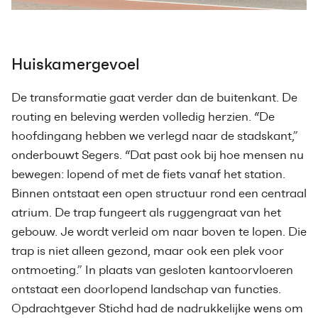
Huiskamergevoel
De transformatie gaat verder dan de buitenkant. De
routing en beleving werden volledig herzien. “De
hoofdingang hebben we verlegd naar de stadskant,”
onderbouwt Segers. “Dat past ook bij hoe mensen nu
bewegen: lopend of met de fiets vanaf het station.
Binnen ontstaat een open structuur rond een centraal
atrium. De trap fungeert als ruggengraat van het
gebouw. Je wordt verleid om naar boven te lopen. Die
trap is niet alleen gezond, maar ook een plek voor
ontmoeting.” In plaats van gesloten kantoorvloeren
ontstaat een doorlopend landschap van functies.
Opdrachtgever Stichd had de nadrukkelijke wens om