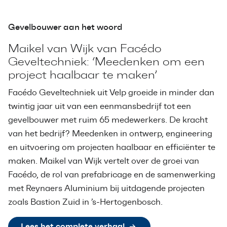
Gevelbouwer aan het woord
Maikel van Wijk van Facédo
Geveltechniek: ‘Meedenken om een
project haalbaar te maken’
Facédo Geveltechniek uit Velp groeide in minder dan
twintig jaar uit van een eenmansbedrijf tot een
gevelbouwer met ruim 65 medewerkers. De kracht
van het bedrijf? Meedenken in ontwerp, engineering
en uitvoering om projecten haalbaar en efficiënter te
maken. Maikel van Wijk vertelt over de groei van
Facédo, de rol van prefabricage en de samenwerking
met Reynaers Aluminium bij uitdagende projecten
zoals Bastion Zuid in ’s-Hertogenbosch.
Lees het complete verhaal