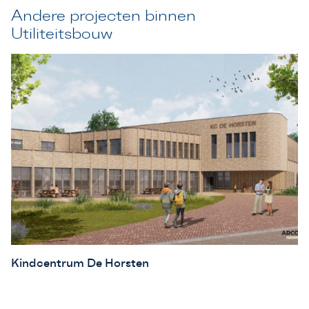
Andere projecten binnen
Utiliteitsbouw
Kindcentrum De Horsten