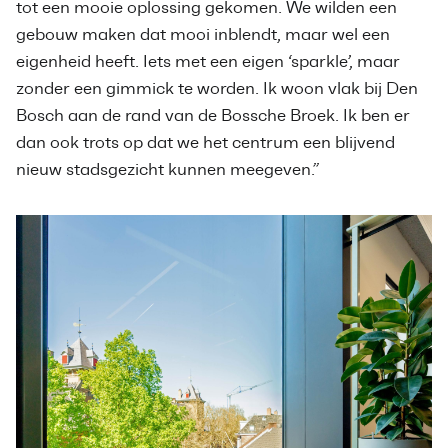
tot een mooie oplossing gekomen. We wilden een
gebouw maken dat mooi inblendt, maar wel een
eigenheid heeft. Iets met een eigen ‘sparkle’, maar
zonder een gimmick te worden. Ik woon vlak bij Den
Bosch aan de rand van de Bossche Broek. Ik ben er
dan ook trots op dat we het centrum een blijvend
nieuw stadsgezicht kunnen meegeven.”