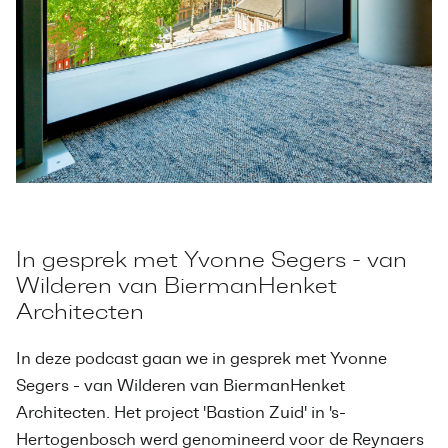
In gesprek met Yvonne Segers - van
Wilderen van BiermanHenket
Architecten
In deze podcast gaan we in gesprek met Yvonne
Segers - van Wilderen van BiermanHenket
Architecten. Het project 'Bastion Zuid' in 's-
Hertogenbosch werd genomineerd voor de Reynaers