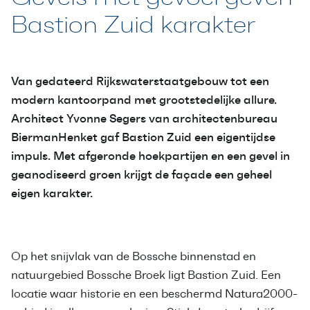
Bastion Zuid karakter
Van gedateerd Rijkswaterstaatgebouw tot een
modern kantoorpand met grootstedelijke allure.
Architect Yvonne Segers van architectenbureau
BiermanHenket gaf Bastion Zuid een eigentijdse
impuls. Met afgeronde hoekpartijen en een gevel in
geanodiseerd groen krijgt de façade een geheel
eigen karakter.
Op het snijvlak van de Bossche binnenstad en
natuurgebied Bossche Broek ligt Bastion Zuid. Een
locatie waar historie en een beschermd Natura2000-