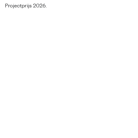
Projectprijs 2026.