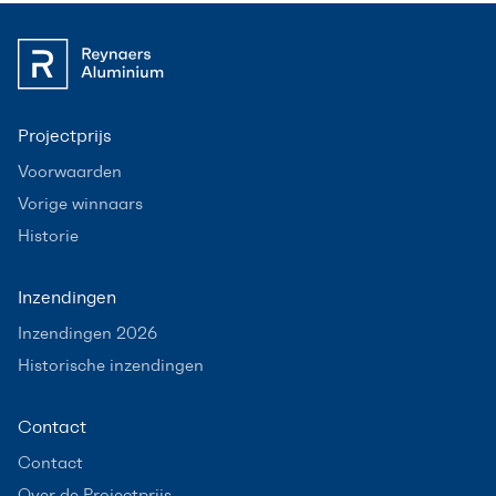
Projectprijs
Voorwaarden
Vorige winnaars
Historie
Inzendingen
Inzendingen 2026
Historische inzendingen
Contact
Contact
Over de Projectprijs