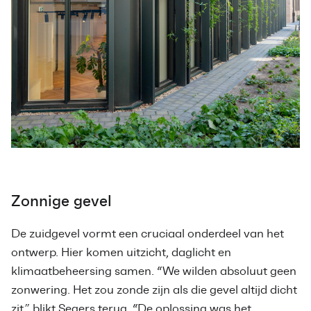
Zonnige gevel
De zuidgevel vormt een cruciaal onderdeel van het
ontwerp. Hier komen uitzicht, daglicht en
klimaatbeheersing samen. “We wilden absoluut geen
zonwering. Het zou zonde zijn als die gevel altijd dicht
zit,” blikt Segers terug. “De oplossing was het