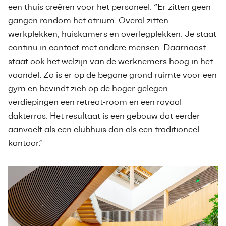
een thuis creëren voor het personeel. “Er zitten geen
gangen rondom het atrium. Overal zitten
werkplekken, huiskamers en overlegplekken. Je staat
continu in contact met andere mensen. Daarnaast
staat ook het welzijn van de werknemers hoog in het
vaandel. Zo is er op de begane grond ruimte voor een
gym en bevindt zich op de hoger gelegen
verdiepingen een retreat-room en een royaal
dakterras. Het resultaat is een gebouw dat eerder
aanvoelt als een clubhuis dan als een traditioneel
kantoor.”