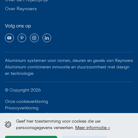
Over Reynaers
Volg ons op
Aluminium systemen voor ramen, deuren en gevels van Reynaers
Aluminium combineren innovatie en duurzaamheid met design
en technologie.
© Copyright 2026
Onze cookieverklaring
Privacyverklaring
Algemene voorwaarden
Geef hier toestemming voor cookies die uw
persoonsgegevens verwerken.
Meer informatie »