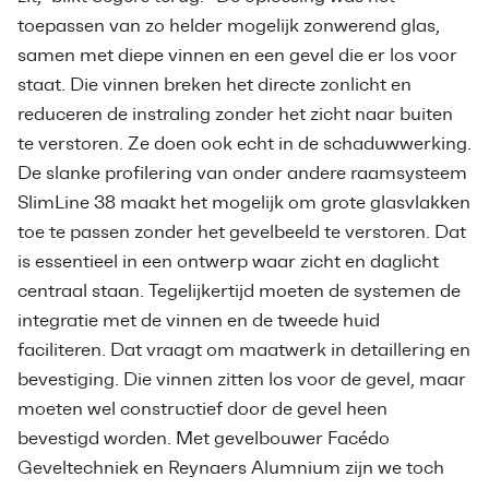
toepassen van zo helder mogelijk zonwerend glas,
samen met diepe vinnen en een gevel die er los voor
staat. Die vinnen breken het directe zonlicht en
reduceren de instraling zonder het zicht naar buiten
te verstoren. Ze doen ook echt in de schaduwwerking.
De slanke profilering van onder andere raamsysteem
SlimLine 38 maakt het mogelijk om grote glasvlakken
toe te passen zonder het gevelbeeld te verstoren. Dat
is essentieel in een ontwerp waar zicht en daglicht
centraal staan. Tegelijkertijd moeten de systemen de
integratie met de vinnen en de tweede huid
faciliteren. Dat vraagt om maatwerk in detaillering en
bevestiging. Die vinnen zitten los voor de gevel, maar
moeten wel constructief door de gevel heen
bevestigd worden. Met gevelbouwer Facédo
Geveltechniek en Reynaers Alumnium zijn we toch