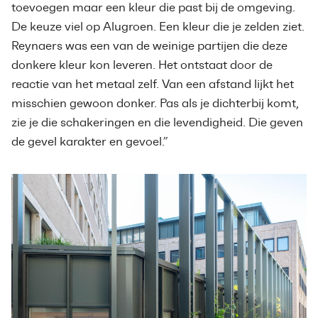
toevoegen maar een kleur die past bij de omgeving.
De keuze viel op Alugroen. Een kleur die je zelden ziet.
Reynaers was een van de weinige partijen die deze
donkere kleur kon leveren. Het ontstaat door de
reactie van het metaal zelf. Van een afstand lijkt het
misschien gewoon donker. Pas als je dichterbij komt,
zie je die schakeringen en die levendigheid. Die geven
de gevel karakter en gevoel.”