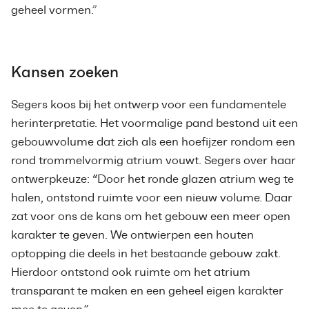
geheel vormen.”
Kansen zoeken
Segers koos bij het ontwerp voor een fundamentele
herinterpretatie. Het voormalige pand bestond uit een
gebouwvolume dat zich als een hoefijzer rondom een
rond trommelvormig atrium vouwt. Segers over haar
ontwerpkeuze: “Door het ronde glazen atrium weg te
halen, ontstond ruimte voor een nieuw volume. Daar
zat voor ons de kans om het gebouw een meer open
karakter te geven. We ontwierpen een houten
optopping die deels in het bestaande gebouw zakt.
Hierdoor ontstond ook ruimte om het atrium
transparant te maken en een geheel eigen karakter
mee te geven.”