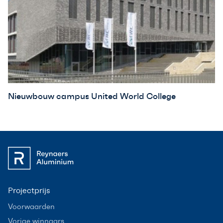
Nieuwbouw campus United World College
Projectprijs
Voorwaarden
Vorige winnaars