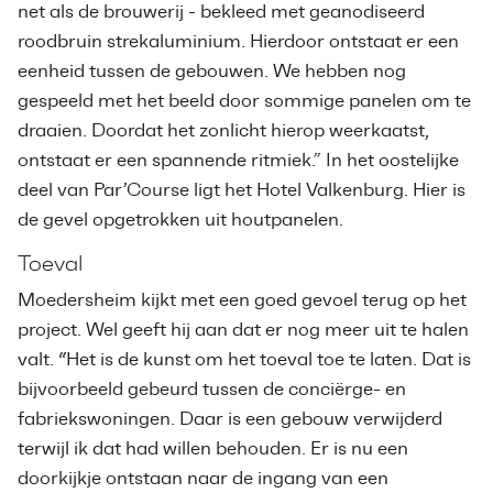
net als de brouwerij - bekleed met geanodiseerd
roodbruin strekaluminium. Hierdoor ontstaat er een
eenheid tussen de gebouwen. We hebben nog
gespeeld met het beeld door sommige panelen om te
draaien. Doordat het zonlicht hierop weerkaatst,
ontstaat er een spannende ritmiek.” In het oostelijke
deel van Par’Course ligt het Hotel Valkenburg. Hier is
de gevel opgetrokken uit houtpanelen.
Toeval
Moedersheim kijkt met een goed gevoel terug op het
project. Wel geeft hij aan dat er nog meer uit te halen
valt. “Het is de kunst om het toeval toe te laten. Dat is
bijvoorbeeld gebeurd tussen de conciërge- en
fabriekswoningen. Daar is een gebouw verwijderd
terwijl ik dat had willen behouden. Er is nu een
doorkijkje ontstaan naar de ingang van een