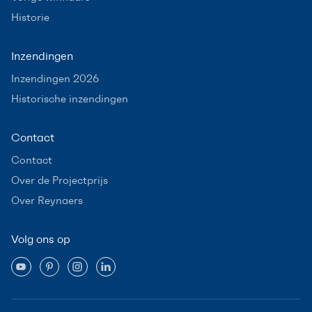
Historie
Inzendingen
Inzendingen 2026
Historische inzendingen
Contact
Contact
Over de Projectprijs
Over Reynaers
Volg ons op