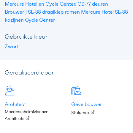
Mercure Hotel en Cycle Center. CS-77 deuren
Brouwerij SL-38 draaikiep ramen Mercure Hotel SL-38
kozijnen Cycle Center
Gebruikte kleur
Zwart
Gerealiseerd door
Architect
Gevelbouwer
MoederscheimMoonen
Stalumex
Architects