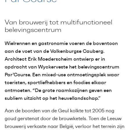
Van brouwerij tot multifunctioneel
belevingscentrum
Wielrennen en gastronomie voeren de boventoon
aan de voet van de Valkenburgse Cauberg.
Architect Erik Moederscheim ontwierp er in
opdracht van Wyckerveste het
belevingscentrum
Par’Course. Een mixed-use ontmoetingsplek waar
toeristen, sportliefhebbers en foodies elkaar
ontmoeten. “De grote raamkozijnen geven een
subliem uitzicht op het heuvellandschap.”
Aan de boorden van de Geul kolkte tot 2005 nog
goud gerstenat door de brouwketels. Toen de Leeuw
brouwerij verkaste naar België, verloor het terrein zijn