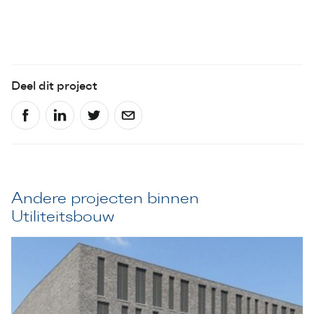
Deel dit project
Andere projecten binnen
Utiliteitsbouw