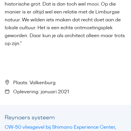
historische grot. Dat is dan toch wel mooi. Op die
manier is er altijd wel een relatie met de Limburgse
natuur. We wilden iets maken dat recht doet aan de
lokale cultuur. Het is een echte ontmoetingsplek
geworden. Daar kun je als architect alleen maar trots
op zijn.”
Plaats: Valkenburg
Oplevering: januari 2021
Reynaers systeem
CW-50 vliesgevel bij Shimano Experience Center,