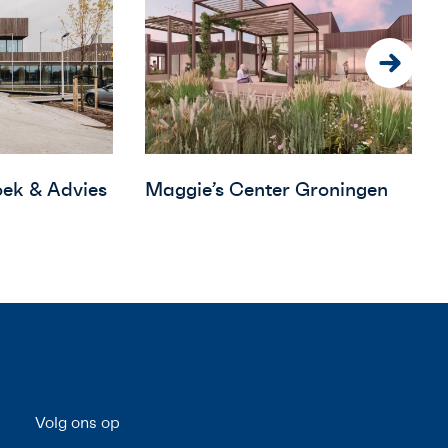
ek & Advies
Maggie’s Center Groningen
Volg ons op