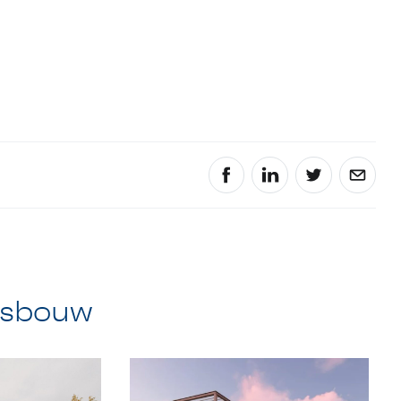
itsbouw