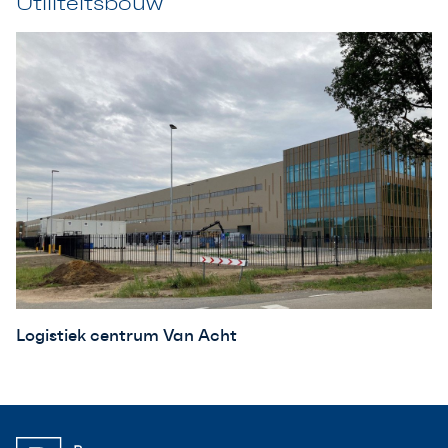
Utiliteitsbouw
Logistiek centrum Van Acht