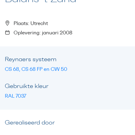
Plaats: Utrecht
Oplevering: januari 2008
Reynaers systeem
CS 68, CS 68 FP en CW 50
Gebruikte kleur
RAL 7037
Gerealiseerd door