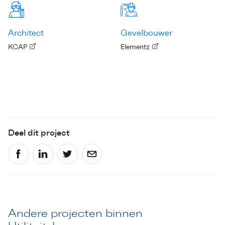
Architect
Gevelbouwer
KCAP
Elementz
Deel dit project
Andere projecten binnen