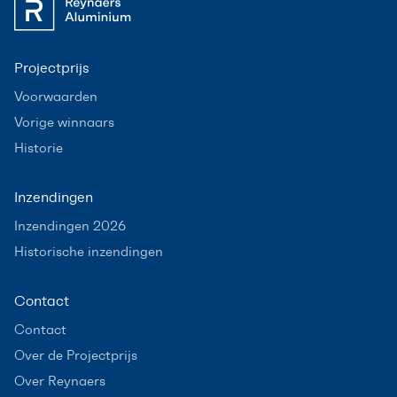
Projectprijs
Voorwaarden
Vorige winnaars
Historie
Inzendingen
Inzendingen 2026
Historische inzendingen
Contact
Contact
Over de Projectprijs
Over Reynaers