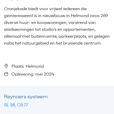
Oranjekade biedt voor vrijwel iedereen die
geïnteresseerd is in nieuwbouw in Helmond circa 269
diverse huur- en koopwoningen, variërend van
stadswoningen tot studio’s en appartementen,
allemaal met buitenruimte, parkeerplaats, en gelegen
nabij het natuurgebied en het bruisende centrum.
Plaats: Helmond
Oplevering: mei 2024
Reynaers systeem
SL 38, CS 77