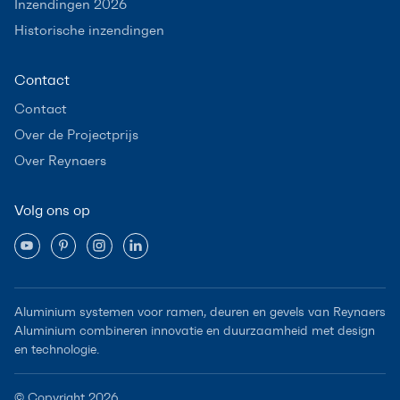
Inzendingen 2026
Historische inzendingen
Contact
Contact
Over de Projectprijs
Over Reynaers
Volg ons op
Aluminium systemen voor ramen, deuren en gevels van Reynaers
Aluminium combineren innovatie en duurzaamheid met design
en technologie.
© Copyright 2026