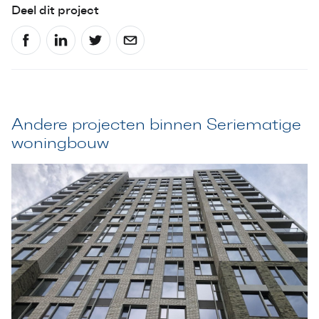
Deel dit project
Andere projecten binnen Seriematige
woningbouw