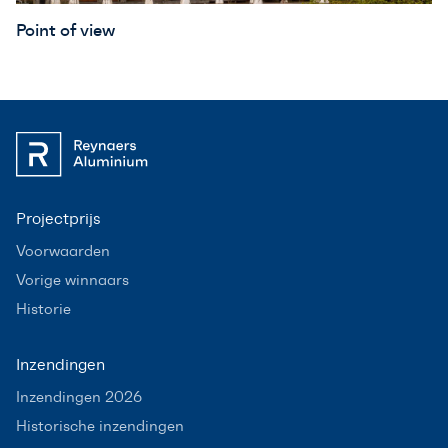
Point of view
Projectprijs
Voorwaarden
Vorige winnaars
Historie
Inzendingen
Inzendingen 2026
Historische inzendingen