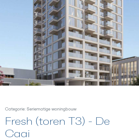
Categorie: Seriematige woningbouw
Fresh (toren T3) - De
Caai