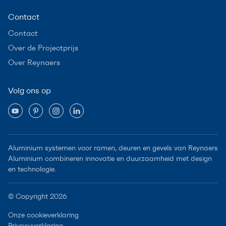
Contact
Contact
Over de Projectprijs
Over Reynaers
Volg ons op
Aluminium systemen voor ramen, deuren en gevels van Reynaers
Aluminium combineren innovatie en duurzaamheid met design
en technologie.
© Copyright 2026
Onze cookieverklaring
Privacyverklaring