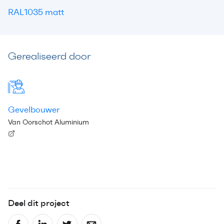
RAL1035 matt
Gerealiseerd door
Gevelbouwer
Van Oorschot Aluminium
Deel dit project