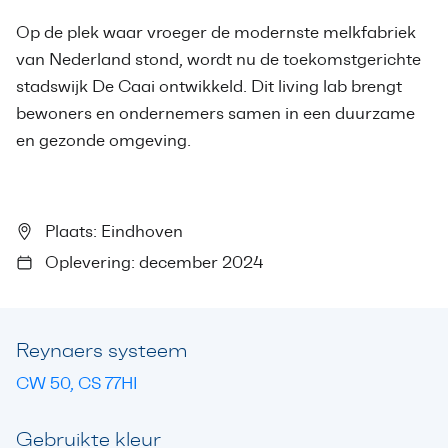
Op de plek waar vroeger de modernste melkfabriek
van Nederland stond, wordt nu de toekomstgerichte
stadswijk De Caai ontwikkeld. Dit living lab brengt
bewoners en ondernemers samen in een duurzame
en gezonde omgeving.
Plaats: Eindhoven
Oplevering: december 2024
Reynaers systeem
CW 50, CS 77HI
Gebruikte kleur