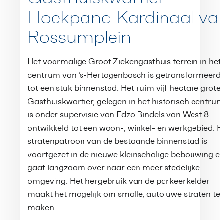
Hoekpand Kardinaal va
Rossumplein
Het voormalige Groot Ziekengasthuis terrein in he
centrum van ’s-Hertogenbosch is getransformeer
tot een stuk binnenstad. Het ruim vijf hectare grot
Gasthuiskwartier, gelegen in het historisch centru
is onder supervisie van Edzo Bindels van West 8
ontwikkeld tot een woon-, winkel- en werkgebied. 
stratenpatroon van de bestaande binnenstad is
voortgezet in de nieuwe kleinschalige bebouwing 
gaat langzaam over naar een meer stedelijke
omgeving. Het hergebruik van de parkeerkelder
maakt het mogelijk om smalle, autoluwe straten te
maken.