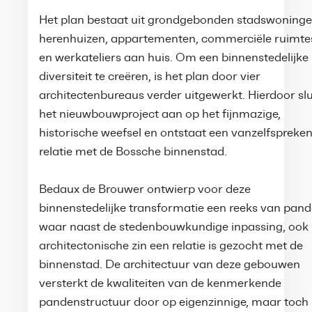
Het plan bestaat uit grondgebonden stadswoninge
herenhuizen, appartementen, commerciële ruimte
en werkateliers aan huis. Om een binnenstedelijke
diversiteit te creëren, is het plan door vier
architectenbureaus verder uitgewerkt. Hierdoor slu
het nieuwbouwproject aan op het fijnmazige,
historische weefsel en ontstaat een vanzelfspreke
relatie met de Bossche binnenstad.
Bedaux de Brouwer ontwierp voor deze
binnenstedelijke transformatie een reeks van pand
waar naast de stedenbouwkundige inpassing, ook 
architectonische zin een relatie is gezocht met de
binnenstad. De architectuur van deze gebouwen
versterkt de kwaliteiten van de kenmerkende
pandenstructuur door op eigenzinnige, maar toch