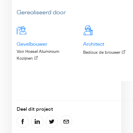
Gerealiseerd door
Gevelbouwer
Architect
Van Hoesel Aluminium
Bedaux de brouwer
Kozijnen
Deel dit project