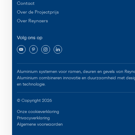
Contact
Over de Projectprijs
Over Reynaers
Volg ons op
Aluminium systemen voor ramen, deuren en gevels van Reyn
Aluminium combineren innovatie en duurzaamheid met desi
en technologie.
© Copyright 2026
Onze cookieverklaring
Privacyverklaring
Algemene voorwaarden