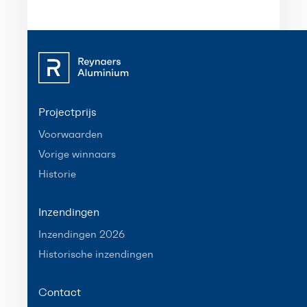
Projectprijs
Voorwaarden
Vorige winnaars
Historie
Inzendingen
Inzendingen 2026
Historische inzendingen
Contact