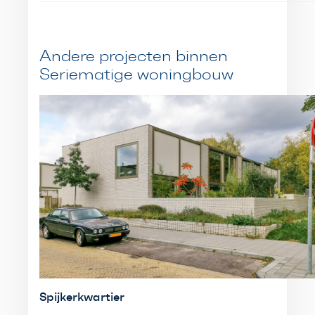
Andere projecten binnen
Seriematige woningbouw
Spijkerkwartier