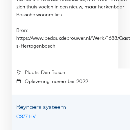
zich thuis voelen in een nieuw, maar herkenbaar
Bossche woonmilieu.
Bron:
https://www.bedauxdebrouwer.nl/Werk/1688/Gast
s-Hertogenbosch
Plaats: Den Bosch
Oplevering: november 2022
Reynaers systeem
CS77-HV