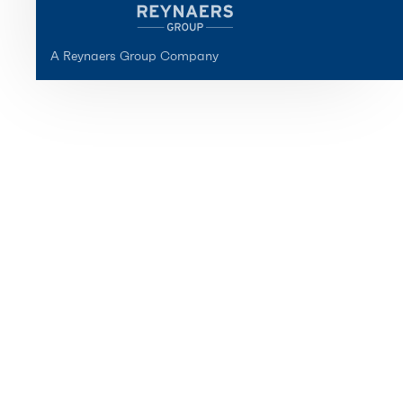
A Reynaers Group Company