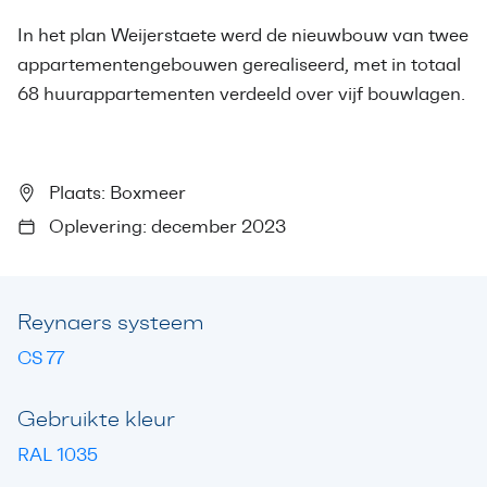
In het plan Weijerstaete werd de nieuwbouw van twee
appartementengebouwen gerealiseerd, met in totaal
68 huurappartementen verdeeld over vijf bouwlagen.
Plaats: Boxmeer
Oplevering: december 2023
Reynaers systeem
CS 77
Gebruikte kleur
RAL 1035