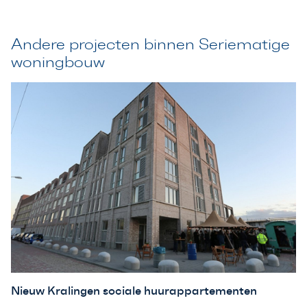
Andere projecten binnen Seriematige
woningbouw
Nieuw Kralingen sociale huurappartementen