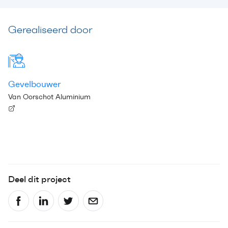
Gerealiseerd door
Gevelbouwer
Van Oorschot Aluminium
Deel dit project