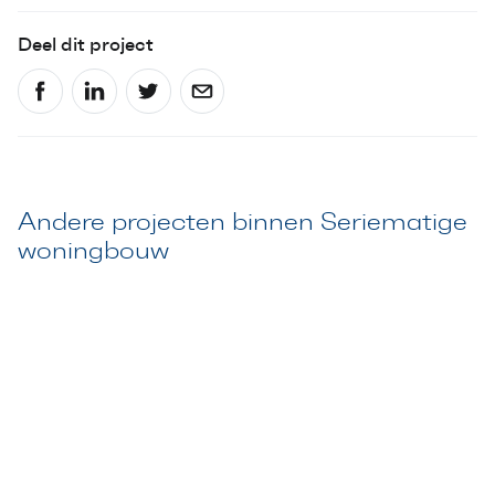
Deel dit project
Andere projecten binnen Seriematige
woningbouw