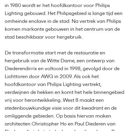
in 1980 wordt er het hoofdkantoor voor Philips
Lighting gebouwd. Het Philipsgebied is lange tijd een
omheinde enclave in de stad. Na vertrek van Philips
komen markante gebouwen in het centrum van de
stad beschikbaar voor hergebruik.
De transformatie start met de restauratie en
hergebruik van de Witte Dame, een ontwerp van
Diederendirrix en voltooid in 1998, gevolgd door de
Lichttoren door AWG in 2009. Als ook het
hoofdkantoor van Philips Lighting vertrekt,
verdwijnen de hekken en komt het hele binnengebied
vrij voor herontwikkeling. West 8 maakt een
stedenbouwkundige visie voor dit kwadrant en de
omliggende gebieden. Op basis hiervan maken
architecten Christopher Ho en Paul Diederen van