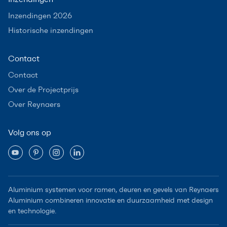
Inzendingen 2026
Historische inzendingen
Contact
Contact
Over de Projectprijs
Over Reynaers
Volg ons op
Aluminium systemen voor ramen, deuren en gevels van Reynaers
Aluminium combineren innovatie en duurzaamheid met design
en technologie.