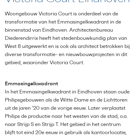
Woongebouw Victoria Court is onderdeel van de
transformatie van het Emmasingelkwadrant in de
binnenstad van Eindhoven. Architectenbureau
Diederendirrix heeft het stedenbouwkundig plan van
West 8 uitgewerkt en is ook als architect betrokken bij
diverse transformatie- en nieuwbouwprojecten in dit
gebied, waaronder Victoria Court.
Emmasingelkwadrant
In het Emmasingelkwadrant in Eindhoven staan oude
Philipsgebouwen als de Witte Dame en de Lichttoren
uit de jaren ’20 van de vorige eeuw. Later verplaatst
Philips de productie naar het westen van de stad, o.a.
naar Strijp S en Strijp T. Het gebied in het centrum
blijft tot eind 20e eeuw in gebruik als kantoorlocatie,