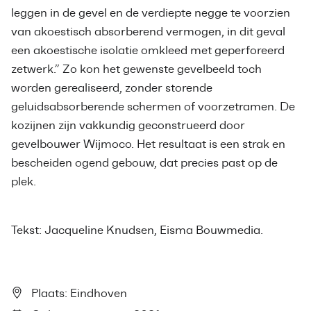
leggen in de gevel en de verdiepte negge te voorzien
van akoestisch absorberend vermogen, in dit geval
een akoestische isolatie omkleed met geperforeerd
zetwerk.” Zo kon het gewenste gevelbeeld toch
worden gerealiseerd, zonder storende
geluidsabsorberende schermen of voorzetramen. De
kozijnen zijn vakkundig geconstrueerd door
gevelbouwer Wijmoco. Het resultaat is een strak en
bescheiden ogend gebouw, dat precies past op de
plek.
Tekst: Jacqueline Knudsen, Eisma Bouwmedia.
Plaats: Eindhoven