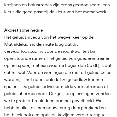
kozijnen en balustrades zijn brons geanodiseerd, een
kleur die goed past bij de kleur van het metselwerk.
Akoestische negge
Het geluidsniveau van het wegverkeer op de
Mathildelaan is dermate laag dat dit
verwaarloosbaar is voor de woonkwaliteit bij
openstaande ramen. Het geluid van goederentreinen
op het spoor, met een waarde hoger dan 55 dB, is dat
echter wel. Voor de woningen die met dit geluid belast
worden, is het noodzaak dat ze geluidluw kunnen
spuien. “De geluidsadviseur stelde voorzetramen of
geluidschermen voor. Dergelijke oplossingen vonden
we te grote afbreuk doen aan het gevelbeeld. We
hebben alle kozijnen nauwkeurig doorgerekend en
het bleek ook een optie de kozijnen verder terug te