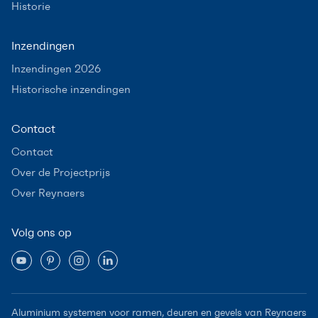
Historie
Inzendingen
Inzendingen 2026
Historische inzendingen
Contact
Contact
Over de Projectprijs
Over Reynaers
Volg ons op
Aluminium systemen voor ramen, deuren en gevels van Reynaers